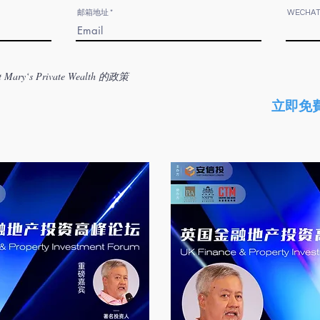
邮箱地址
WECHAT
‘s Private Wealth 的政策
立即免