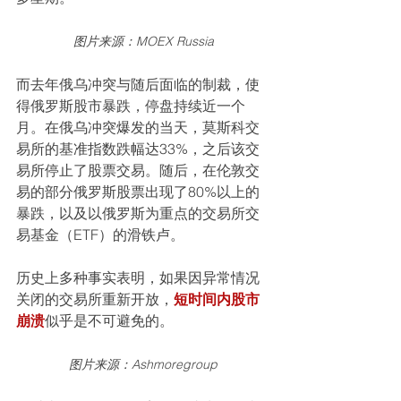
图片来源：MOEX Russia
而去年俄乌冲突与随后面临的制裁，使
得俄罗斯股市暴跌，停盘持续近一个
月。在俄乌冲突爆发的当天，莫斯科交
易所的基准指数跌幅达33%，之后该交
易所停止了股票交易。随后，在伦敦交
易的部分俄罗斯股票出现了80%以上的
暴跌，以及以俄罗斯为重点的交易所交
易基金（ETF）的滑铁卢。
历史上多种事实表明，如果因异常情况
关闭的交易所重新开放，
短时间内股市
崩溃
似乎是不可避免的。
图片来源：Ashmoregroup