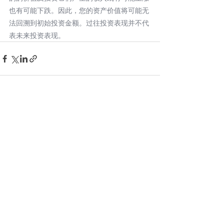
也有可能下跌。因此，您的资产价值将可能无
法回溯到初始投资金额。过往投资表现并不代
表未来投资表现。
查看全部
最新文章