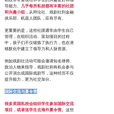
导能力。
几乎每所私校都有丰富的社团
和兴趣小组，
从辩论社、戏剧社到金融
俱乐部、机器人团队，应有尽有。
更重要的是，这些社团通常由学生自己
管理，在组织活动、策划项目的过程
中，孩子们不仅锻炼了执行力，也在潜
移默化中建立了领导力和人脉资源。
例如戏剧社活动可能会邀请知名律师、
政治人物来指导，戏剧社则有机会参与
公开演出或国际戏剧节，这种经历不仅
提升能力，更为社交加分。
国际交流与夏令营
很多英国私校会组织学生参加国际交流
项目，或者送学生去海外夏令营。
这些