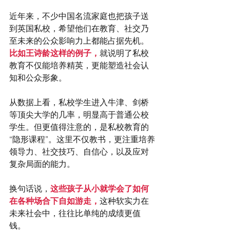
近年来，不少中国名流家庭也把孩子送
到英国私校，希望他们在教育、社交乃
至未来的公众影响力上都能占据先机。
比如王诗龄这样的例子，
就说明了私校
教育不仅能培养精英，更能塑造社会认
知和公众形象。
从数据上看，私校学生进入牛津、剑桥
等顶尖大学的几率，明显高于普通公校
学生。但更值得注意的，是私校教育的
“隐形课程”。这里不仅教书，更注重培养
领导力、社交技巧、自信心，以及应对
复杂局面的能力。
换句话说，
这些孩子从小就学会了如何
在各种场合下自如游走，
这种软实力在
未来社会中，往往比单纯的成绩更值
钱。