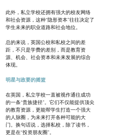
此外，私立学校还拥有强大的校友网络
和社会资源，这种“隐形资本”往往决定了
学生未来的职业道路和社会地位。
总的来说，英国公校和私校之间的差
距，不只是学费的差别，而是教育资
源、机会、社会资本和未来发展的综合
体现。
明星与政要的摇篮
在英国，私立学校一直被视作通往成功
的一条“贵族捷径”。它们不仅能提供顶尖
的教育资源，更能帮学生打造一个强大
的人脉圈，为未来打开各种可能的大
门。换句话说，选择私校，除了读书，
更是在“投资朋友圈”。