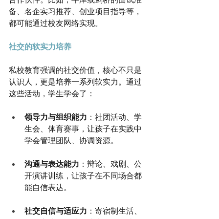
备、名企实习推荐、创业项目指导等，
都可能通过校友网络实现。
社交的软实力培养
私校教育强调的社交价值，核心不只是
认识人，更是培养一系列软实力。通过
这些活动，学生学会了：
领导力与组织能力
：社团活动、学
生会、体育赛事，让孩子在实践中
学会管理团队、协调资源。
沟通与表达能力
：辩论、戏剧、公
开演讲训练，让孩子在不同场合都
能自信表达。
社交自信与适应力
：寄宿制生活、