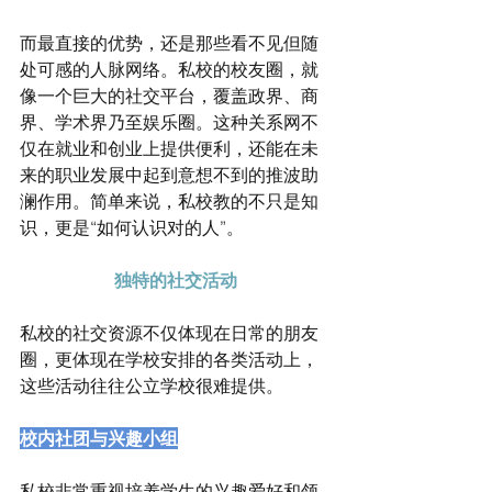
而最直接的优势，还是那些看不见但随
处可感的人脉网络。私校的校友圈，就
像一个巨大的社交平台，覆盖政界、商
界、学术界乃至娱乐圈。这种关系网不
仅在就业和创业上提供便利，还能在未
来的职业发展中起到意想不到的推波助
澜作用。简单来说，私校教的不只是知
识，更是“如何认识对的人”。
独特的社交活动
私校的社交资源不仅体现在日常的朋友
圈，更体现在学校安排的各类活动上，
这些活动往往公立学校很难提供。
校内社团与兴趣小组
私校非常重视培养学生的兴趣爱好和领