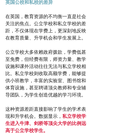
英国公校和私校的差异
在英国，教育资源的不均衡一直是社会
关注的焦点。公立学校和私立学校的差
距，不仅体现在学费上，更深刻地反映
在教育质量、升学机会和学生发展上。
公立学校大多依赖政府拨款，学费低甚
至免费，但经费有限，师资力量、教学
设施和课外活动往往无法与私立学校相
比。私立学校则收取高额学费，能够提
供小班教学，丰富的实验室、图书馆和
体育设施，甚至聘请顶尖教师和专业辅
导团队，为学生创造优越的学习环境。
这种资源差距直接影响了学生的学术表
现和升学机会。数据显示，
私立学校学
生进入牛津、剑桥等顶尖大学的比例远
高于公立学校学生。