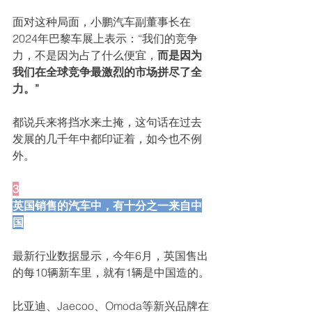
面对这种局面，小鹏汽车副董事长在
2024年巴黎车展上表示：“我们的竞争
力，不是因为占了什么便宜，
而是因为
我们在全球竞争最激烈的市场拼尽了全
力。”
都说兵来将挡水来土掩，这句话在过去
发展的几千年中都印证着，如今也不例
外。
3
英国销售的汽车中，有十分之一来自中
国
最新行业数据显示，今年6月，英国售出
的每10辆新车里，就有1辆是中国造的。
比亚迪、Jaecoo、Omoda等新兴品牌在