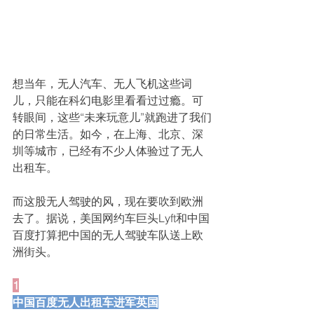
想当年，无人汽车、无人飞机这些词
儿，只能在科幻电影里看看过过瘾。可
转眼间，这些“未来玩意儿”就跑进了我们
的日常生活。如今，在上海、北京、深
圳等城市，已经有不少人体验过了无人
出租车。
而这股无人驾驶的风，现在要吹到欧洲
去了。据说，美国网约车巨头Lyft和中国
百度打算把中国的无人驾驶车队送上欧
洲街头。
1
中国百度无人出租车进军英国