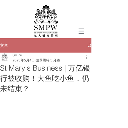
文章
SMPW
2023年5月4日
讀畢需時 5 分鐘
St Mary's Business | 万亿银
行被收购！大鱼吃小鱼，仍
未结束？