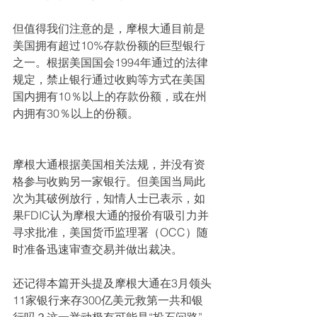
但值得我们注意的是，摩根大通目前是
美国拥有超过10%存款份额的巨型银行
之一。根据美国国会1994年通过的法律
规定，禁止银行通过收购等方式在美国
国内拥有10％以上的存款份额，或在州
内拥有30％以上的份额。
摩根大通根据美国相关法规，并没有资
格参与收购另一家银行。但美国当局此
次为其破例放行，知情人士已表示，如
果FDIC认为摩根大通的报价有吸引力并
寻求批准，美国货币监理署（OCC）随
时准备迅速审查交易并做出裁决。
还记得本篇开头提及摩根大通在3月领头
11家银行来存300亿美元救第一共和银