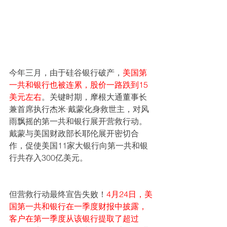
今年三月，由于硅谷银行破产，
美国第
一共和银行也被连累，股价一路跌到15
美元左右
。关键时期，摩根大通董事长
兼首席执行杰米·戴蒙化身救世主，对风
雨飘摇的第一共和银行展开营救行动。
戴蒙与美国财政部长耶伦展开密切合
作，促使美国11家大银行向第一共和银
行共存入300亿美元。
但营救行动最终宣告失败！
4月24日，美
国第一共和银行在一季度财报中披露，
客户在第一季度从该银行提取了超过