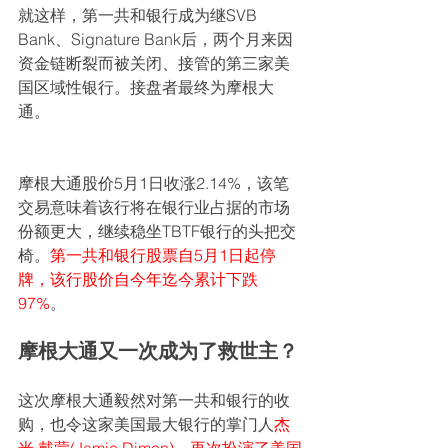
就这样，第一共和银行成为继SVB 
Bank、Signature Bank后，两个月来因
资金链断裂而被关闭、接管的第三家美
国区域性银行。接盘者最终为摩根大
通。
摩根大通股价5月1日收涨2.14%，该笔
交易意味着该行将在银行业占据的市场
份额更大，继续稳坐TBTF银行的头把交
椅。
第一共和银行股票自5月1日起停
牌，该行股价自今年迄今累计下跌
97%
。
摩根大通又一次成为了救世主？
这次摩根大通毅然对第一共和银行的收
购，也令这家美国最大银行的掌门人
杰