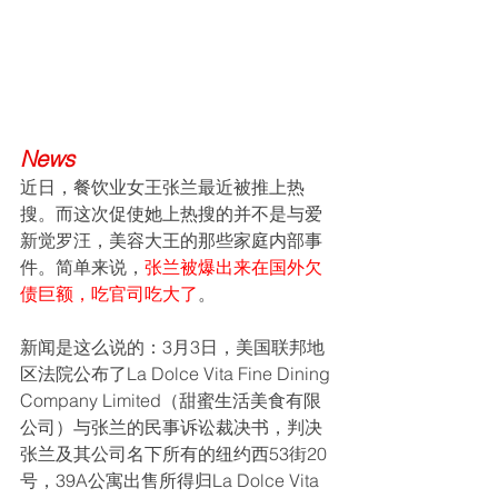
News
近日，餐饮业女王张兰最近被推上热
搜。而这次促使她上热搜的并不是与爱
新觉罗汪，美容大王的那些家庭内部事
件。简单来说，
张兰被爆出来在国外欠
债巨额，吃官司吃大了
。
新闻是这么说的：3月3日，美国联邦地
区法院公布了La Dolce Vita Fine Dining 
Company Limited（甜蜜生活美食有限
公司）与张兰的民事诉讼裁决书，判决
张兰及其公司名下所有的纽约西53街20
号，39A公寓出售所得归La Dolce Vita 