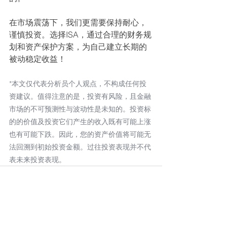
在市场震荡下，我们更需要保持耐心，
谨慎投资。选择ISA，通过合理的财务规
划和资产保护方案，为自己建立长期的
被动稳定收益！
*本文仅代表分析员个人观点，不构成任何投
资建议。值得注意的是，投资有风险，且金融
市场的不可预测性与波动性是未知的。投资标
的的价值及投资它们产生的收入既有可能上涨
也有可能下跌。因此，您的资产价值将可能无
法回溯到初始投资金额。过往投资表现并不代
表未来投资表现。