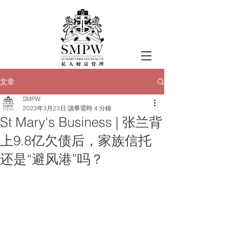
文章
SMPW
2023年3月23日
讀畢需時 4 分鐘
St Mary's Business | 张兰背
上9.8亿欠债后，家族信托
还是“避风港”吗？