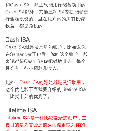
和Cash ISA。除去只能用作储蓄功用的
Cash ISA以外，其他三种ISA都是能够进
行金融投资的，且在账户内的所有投资
收益，都是免税的！
Cash ISA
Cash ISA就是最常见的账户，比如说你
在Santander开户后，你的这个账户一般
来说都是Cash ISA你把钱放进去，每个
月会有一些小额利息收入。
此外，
Cash ISA的好处就是灵活取用
，
这个优点和下面我要介绍的Lifetime ISA
一比就十分的优秀了。
Lifetime ISA
Lifetime ISA是一种比较复杂的账户，主
要目的是为首套房购买而储蓄或为你的