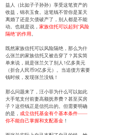
益人（比如子子孙孙）享受这笔资产的
收益，锦衣玉食。这笔钱不管你是某天
离婚了还是欠债破产了，别人都是不能
动。也就是说，
家族信托可以起到“风险
隔绝”的作用
。
既然家族信托可以风险隔绝，那么为什
么张兰的家族信托又被击穿了？其实简
单来说，就是张兰欠了别人1亿多美元
（折合人民币9亿多元）。当追债方索要
钱时候，发现张兰没钱！
那么问题来了，汪小菲为什么可以如此
大手笔支付前妻高额抚养费？甚至买房
子？这些钱正是信托出的。但需要明确
的是，
成立信托基金有个基本条件——
你不能自己掌握和支配基金
！