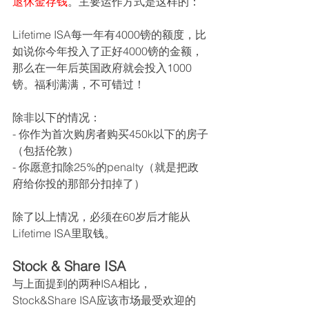
退休金存钱
。主要运作方式是这样的：
Lifetime ISA每一年有4000镑的额度，比
如说你今年投入了正好4000镑的金额，
那么在一年后英国政府就会投入1000
镑。福利满满，不可错过！
除非以下的情况：
- 你作为首次购房者购买450k以下的房子
（包括伦敦）
- 你愿意扣除25%的penalty（就是把政
府给你投的那部分扣掉了）
除了以上情况，必须在60岁后才能从
Lifetime ISA里取钱。
Stock & Share ISA
与上面提到的两种ISA相比，
Stock&Share ISA应该市场最受欢迎的