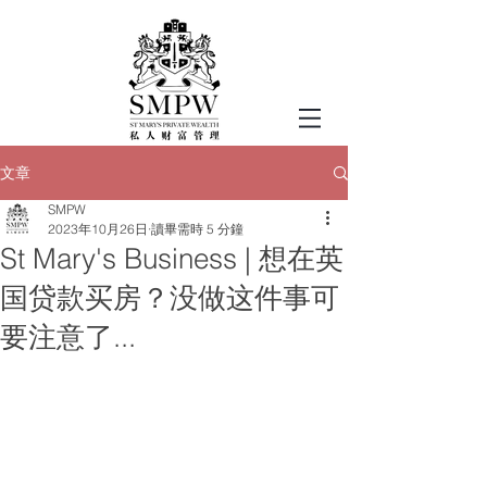
文章
SMPW
2023年10月26日
讀畢需時 5 分鐘
St Mary's Business | 想在英
国贷款买房？没做这件事可
要注意了...