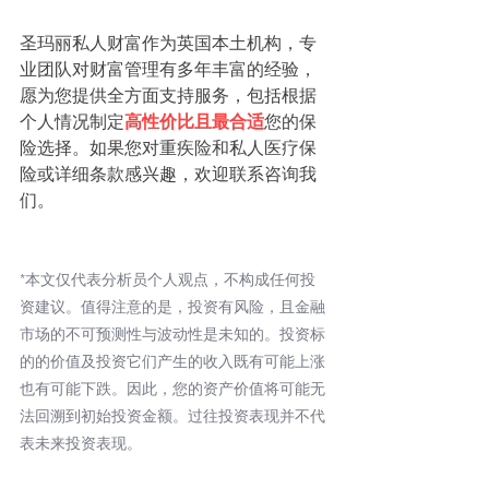
圣玛丽私人财富作为英国本土机构，专
业团队对财富管理有多年丰富的经验，
愿为您提供全方面支持服务，包括根据
个人情况制定
高性价比且最合适
您的保
险选择。如果您对重疾险和私人医疗保
险或详细条款感兴趣，欢迎联系咨询我
们。
*本文仅代表分析员个人观点，不构成任何投
资建议。值得注意的是，投资有风险，且金融
市场的不可预测性与波动性是未知的。投资标
的的价值及投资它们产生的收入既有可能上涨
也有可能下跌。因此，您的资产价值将可能无
法回溯到初始投资金额。过往投资表现并不代
表未来投资表现。