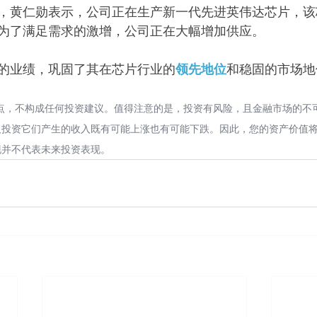
，黄仁勋表示，公司正在生产新一代先进英伟达芯片，该
为了满足需求的激增，公司正在大幅增加供应。
的业绩，巩固了其在芯片行业的
领先地位
和稳固的市场地
点，不构成任何投资建议。值得注意的是，投资有风险，且金融市场的不
及投资它们产生的收入既有可能上涨也有可能下跌。因此，您的资产价值
现并不代表未来投资表现。