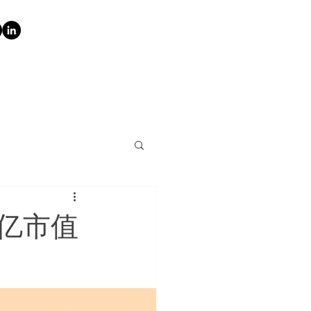
入万亿市值