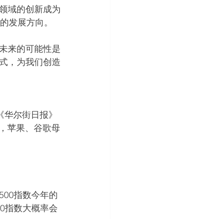
领域的创新成为
来的发展方向。
未来的可能性是
式，为我们创造
日《华尔街日报》
外，苹果、谷歌母
500指数今年的
0指数大概率会