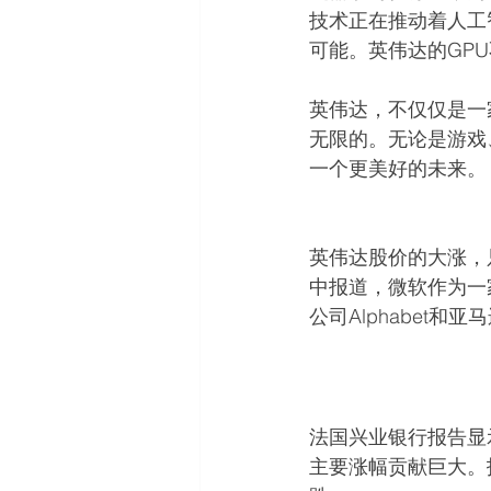
技术正在推动着人工
可能。英伟达的GP
英伟达，不仅仅是一
无限的。无论是游戏
一个更美好的未来。
英伟达股价的大涨，
中报道，微软作为一
公司Alphabet和
法国兴业银行报告显
主要涨幅贡献巨大。