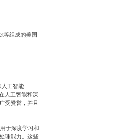
et等组成的美国
和人工智能
且在人工智能和深
广受赞誉，并且
应用于深度学习和
处理能力。这些