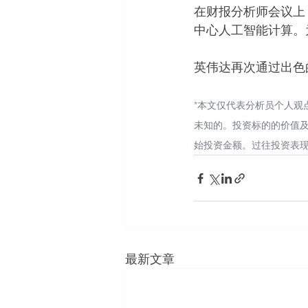
在财报分析师会议上
中心人工智能计算。
英伟达再次通过出色
*本文仅代表分析员个人观
未知的。投资标的的价值
始投资金额。过往投资表
最新文章