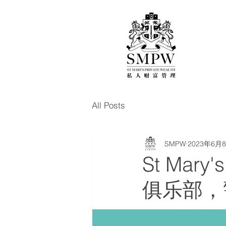
All Posts
SMPW
2023年6月
St Mar
俱乐部，